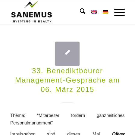
33. Benediktbeurer
Management-Gespräche am
06. März 2015
Thema: “Mitarbeiter fordern ganzheitliches
Personalmanagment”
Impulsgeber sind dieses Mal
Oliver