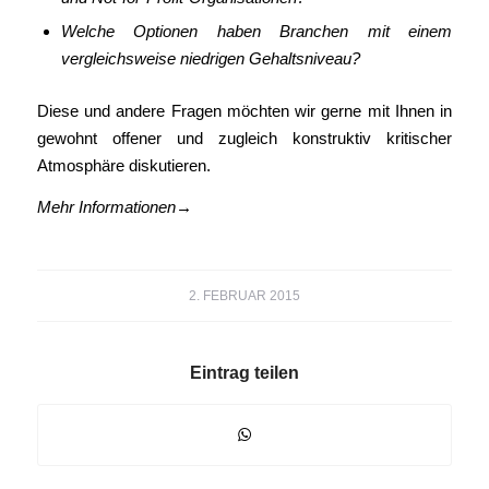
Welche Optionen haben Branchen mit einem
vergleichsweise niedrigen Gehaltsniveau?
Diese und andere Fragen möchten wir gerne mit Ihnen in
gewohnt offener und zugleich konstruktiv kritischer
Atmosphäre diskutieren.
Mehr Informationen→
2. FEBRUAR 2015
Eintrag teilen