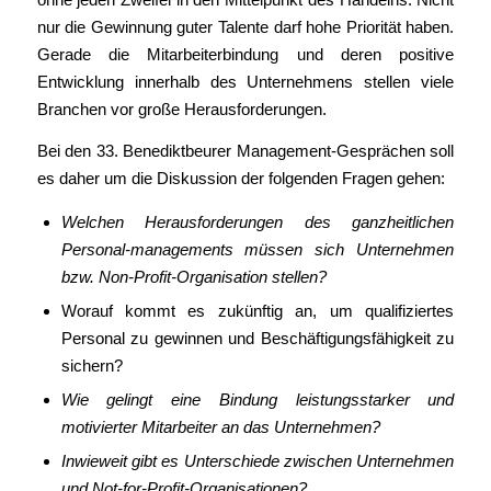
nur die Gewinnung guter Talente darf hohe Priorität haben.
Gerade die Mitarbeiterbindung und deren positive
Entwicklung innerhalb des Unternehmens stellen viele
Branchen vor große Herausforderungen.
Bei den 33. Benediktbeurer Management-Gesprächen soll
es daher um die Diskussion der folgenden Fragen gehen:
Welchen Herausforderungen des ganzheitlichen
Personal-managements müssen sich Unternehmen
bzw. Non-Profit-Organisation stellen?
Worauf kommt es zukünftig an, um qualifiziertes
Personal zu gewinnen und Beschäftigungsfähigkeit zu
sichern?
Wie gelingt eine Bindung leistungsstarker und
motivierter Mitarbeiter an das Unternehmen?
Inwieweit gibt es Unterschiede zwischen Unternehmen
und Not-for-Profit-Organisationen?