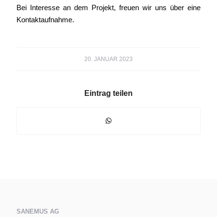
Bei Interesse an dem Projekt, freuen wir uns über eine
Kontaktaufnahme.
20. JANUAR 2023
Eintrag teilen
SANEMUS AG