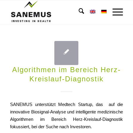
Algorithmen im Bereich Herz-
Kreislauf-Diagnostik
SANEMUS unterstützt Medtech Startup, das auf die
innovative Biosignal-Analyse und intelligente medizinische
Algorithmen im Bereich Herz-Kreislauf-Diagnostik
fokussiert, bei der Suche nach Investoren.