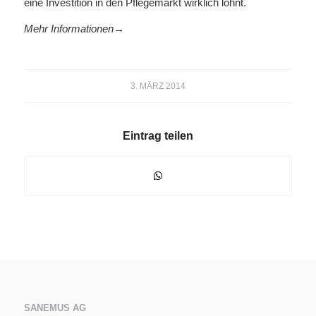
eine Investition in den Pflegemarkt wirklich lohnt.
Mehr Informationen
→
3. MÄRZ 2014
Eintrag teilen
SANEMUS AG