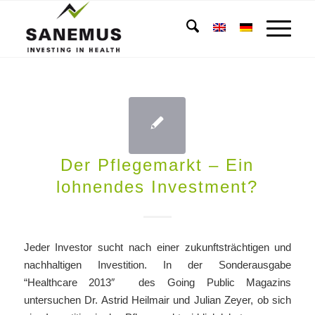
Der Pflegemarkt – Ein
lohnendes Investment?
Jeder Investor sucht nach einer zukunftsträchtigen und
nachhaltigen Investition. In der Sonderausgabe
“Healthcare 2013″ des Going Public Magazins
untersuchen Dr. Astrid Heilmair und Julian Zeyer, ob sich