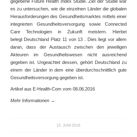
gegebene Future Health Index Studie. Ziel der Studie war
es zu untersuchen, wie die einzelnen Länder die globalen
Herausforderungen des Gesundheitsmarktes mittels einer
integrierten Gesundheitsversorgung sowie Connected
Care Technologien in Zukunft meistern. Hierbei
belegt Deutschland Platz 11 von 13 . Dies liegt vor allem
daran, dass der Austausch zwischen den jeweiligen
Akteuren im Gesundheitswesen nicht ausreichend
gegeben ist. Ungeachtet dessen, gehört Deutschland zu
einem der Länder in dem eine überdurchschnittlich gute
Gesundheitsversorgung gegeben ist.
Artikel aus E-Health-Com vom 08.06.2016
Mehr Informationen →
15. JUNI 2016