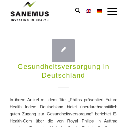
Gesundheitsversorgung in
Deutschland
In ihrem Artikel mit dem Titel „Philips präsentiert Future
Health Index: Deutschland bietet überdurchschnittlich
guten Zugang zur Gesundheitsversorgung“ berichtet E-
Health-Com über die von Royal Philips in Auftrag