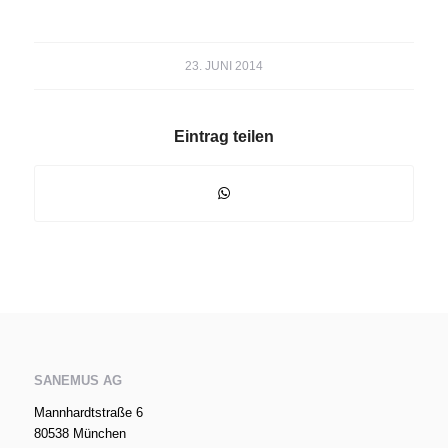
23. JUNI 2014
Eintrag teilen
SANEMUS AG
Mannhardtstraße 6
80538 München