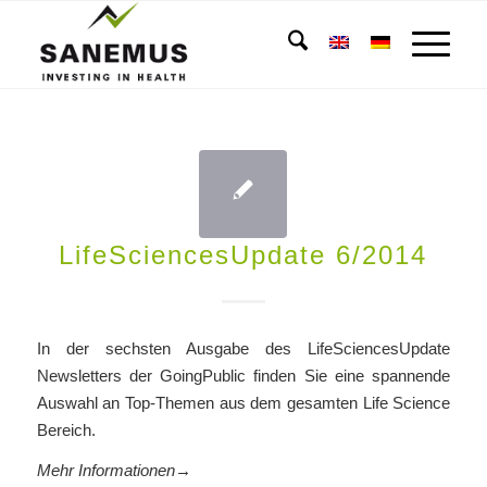
LifeSciencesUpdate 6/2014
In der sechsten Ausgabe des LifeSciencesUpdate
Newsletters der GoingPublic finden Sie eine spannende
Auswahl an Top-Themen aus dem gesamten Life Science
Bereich.
Mehr Informationen→