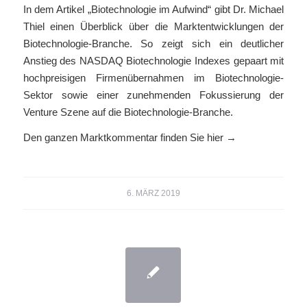
In dem Artikel „Biotechnologie im Aufwind“ gibt Dr. Michael
Thiel einen Überblick über die Marktentwicklungen der
Biotechnologie-Branche. So zeigt sich ein deutlicher
Anstieg des NASDAQ Biotechnologie Indexes gepaart mit
hochpreisigen Firmenübernahmen im Biotechnologie-
Sektor sowie einer zunehmenden Fokussierung der
Venture Szene auf die Biotechnologie-Branche.
Den ganzen Marktkommentar finden Sie hier
→
6. MÄRZ 2019