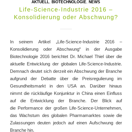
AKTUELL
,
BIOTECHNOLOGIE
,
NEWS
Life-Science-Industrie 2016 –
Konsolidierung oder Abschwung?
In seinem Artikel „Life-Science-Industrie 2016 –
Konsolidierung oder Abschwung“ in der Ausgabe
Biotechnologie 2016 berichtet Dr. Michael Thiel über die
aktuelle Entwicklung der globalen Life-Science-Industrie.
Demnach deutet sich derzeit ein Abschwung der Branche
aufgrund der Debatte über die Preisregulierung im
Gesundheitsmarkt in den USA an. Darüber hinaus
nimmt die rückläufige Konjunktur in China einen Einfluss
auf die Entwicklung der Branche. Der Blick auf
die Performance der großen Life-Science-Unternehmen,
das Wachstum des globalen Pharmamarktes sowie die
Zulassungen deuten jedoch auf einen Aufschwung der
Branche hin.