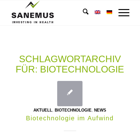
SCHLAGWORTARCHIV
FÜR:
BIOTECHNOLOGIE
AKTUELL
,
BIOTECHNOLOGIE
,
NEWS
Biotechnologie im Aufwind