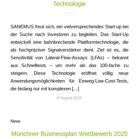
Technologie
SANEMUS freut sich, ein vielversprechendes Start-up bei
der Suche nach Investoren zu begleiten. Das Start-Up
entwickelt eine bahnbrechende Plattformtechnologie, die
als hochpräziser Signalverstärker dient. Ziel ist es, die
Sensitivität von Lateral-Flow-Assays (LFAs) – bekannt
aus Schnelltests – um mehr als das 100-fache zu
steigern. Diese Technologie eröffnet völlig neue
Anwendungsmöglichkeiten für Einweg-Low-Cost-Tests,
die bislang nur mit komplexen […]
8. August 2025
News
Münchner Businessplan Wettbewerb 2025