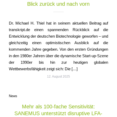
Blick zurück und nach vorn
Dr. Michael H. Thiel hat in seinem aktuellen Beitrag auf
transkript.de einen spannenden Rückblick auf die
Entwicklung der deutschen Biotechnologie geworfen – und
gleichzeitig einen optimistischen Ausblick auf die
kommenden Jahre gegeben. Von den ersten Gründungen
in den 1980er Jahren über die dynamische Start-up-Szene
der 1990er bis hin zur heutigen globalen
Wettbewerbsfähigkeit zeigt sich: Die […]
12. August 2025
News
Mehr als 100-fache Sensitivität:
SANEMUS unterstützt disruptive LFA-