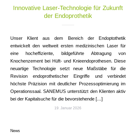
Innovative Laser-Technologie für Zukunft
der Endoprothetik
Unser Klient aus dem Bereich der Endoptothetik
entwickelt den weltweit ersten medizinischen Laser für
eine hocheffiziente, bildgeführte Abtragung von
Knochenzement bei Hüft- und Knieendoprothesen. Diese
neuartige Technologie setzt neue Maßstäbe für die
Revision endoprothetischer Eingriffe und verbindet
höchste Präzision mit deutlicher Prozessoptimierung im
Operationssaal. SANEMUS unterstützt den Klienten aktiv
bei der Kapitalsuche für die bevorstehende […]
19. Januar 2026
News