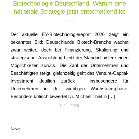
Biotechnologie Deutschland: Warum eine
nationale Strategie jetzt entscheidend ist
Der aktuelle EY-Biotechnologiereport 2026 zeigt ein
bekanntes Bild: Deutschlands Biotech-Branche wächst
zwar weiter, doch bei Finanzierung, Skalierung und
strategischer Ausrichtung bleibt der Standort hinter seinen
Möglichkeiten zurück. Die Zahl der Unternehmen und
Beschäftigten steigt, gleichzeitig geht das Venture-Capital-
Investment deutlich zurück – insbesondere für
Unternehmen in der wichtigen Wachstumsphase.
Besonders kritisch bewertet Dr. Michael Thiel in […]
8. Juli 2026
News