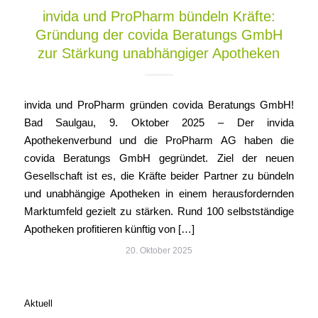
invida und ProPharm bündeln Kräfte:
Gründung der covida Beratungs GmbH
zur Stärkung unabhängiger Apotheken
invida und ProPharm gründen covida Beratungs GmbH!
Bad Saulgau, 9. Oktober 2025 – Der invida
Apothekenverbund und die ProPharm AG haben die
covida Beratungs GmbH gegründet. Ziel der neuen
Gesellschaft ist es, die Kräfte beider Partner zu bündeln
und unabhängige Apotheken in einem herausfordernden
Marktumfeld gezielt zu stärken. Rund 100 selbstständige
Apotheken profitieren künftig von […]
20. Oktober 2025
Aktuell