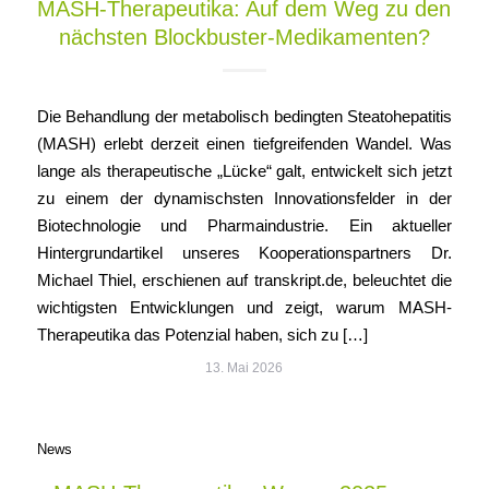
MASH-Therapeutika: Auf dem Weg zu den
nächsten Blockbuster-Medikamenten?
Die Behandlung der metabolisch bedingten Steatohepatitis
(MASH) erlebt derzeit einen tiefgreifenden Wandel. Was
lange als therapeutische „Lücke“ galt, entwickelt sich jetzt
zu einem der dynamischsten Innovationsfelder in der
Biotechnologie und Pharmaindustrie. Ein aktueller
Hintergrundartikel unseres Kooperationspartners Dr.
Michael Thiel, erschienen auf transkript.de, beleuchtet die
wichtigsten Entwicklungen und zeigt, warum MASH-
Therapeutika das Potenzial haben, sich zu […]
13. Mai 2026
News