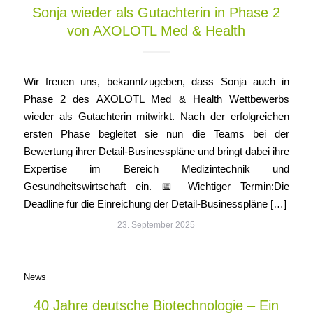
Sonja wieder als Gutachterin in Phase 2
von AXOLOTL Med & Health
Wir freuen uns, bekanntzugeben, dass Sonja auch in
Phase 2 des AXOLOTL Med & Health Wettbewerbs
wieder als Gutachterin mitwirkt. Nach der erfolgreichen
ersten Phase begleitet sie nun die Teams bei der
Bewertung ihrer Detail-Businesspläne und bringt dabei ihre
Expertise im Bereich Medizintechnik und
Gesundheitswirtschaft ein. 📅 Wichtiger Termin:Die
Deadline für die Einreichung der Detail-Businesspläne […]
23. September 2025
News
40 Jahre deutsche Biotechnologie – Ein