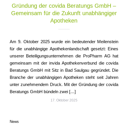
Gründung der covida Beratungs GmbH –
Gemeinsam für die Zukunft unabhängiger
Apotheken
Am 9. Oktober 2025 wurde ein bedeutender Meilenstein
für die unabhängige Apothekenlandschaft gesetzt: Eines
unserer Beteiligungsunternehmen die ProPharm AG hat
gemeinsam mit der invida Apothekenverbund die covida
Beratungs GmbH mit Sitz in Bad Saulgau gegründet. Die
Branche der unabhängigen Apotheken steht seit Jahren
unter zunehmendem Druck. Mit der Gründung der covida
Beratungs GmbH bündeln zwei […]
17. Oktober 2025
News