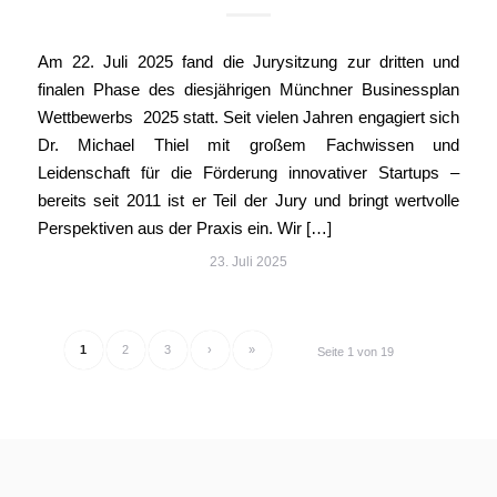
Am 22. Juli 2025 fand die Jurysitzung zur dritten und
finalen Phase des diesjährigen Münchner Businessplan
Wettbewerbs 2025 statt. Seit vielen Jahren engagiert sich
Dr. Michael Thiel mit großem Fachwissen und
Leidenschaft für die Förderung innovativer Startups –
bereits seit 2011 ist er Teil der Jury und bringt wertvolle
Perspektiven aus der Praxis ein. Wir […]
23. Juli 2025
1
2
3
›
»
Seite 1 von 19