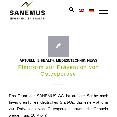
AKTUELL
,
E-HEALTH
,
MEDIZINTECHNIK
,
NEWS
Plattform zur Prävention von
Osteoporose
Das Team der SANEMUS AG ist auf der Suche nach
Investoren für ein deutsches Start-Up, das eine Plattform
zur Prävention von Osteoporose entwickelt. Gesucht
werden rund 10 Mio. €