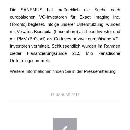
Die SANEMUS hat maßgeblich die Suche nach
europäischen VC-Investoren für Exact Imaging Inc.
(Toronto) begleitet. Infolge unserer Unterstützung wurden
mit Vesalius Biocapital (Luxemburg) als Lead Investor und
mit PMV (Brüssel) als Co-Investor zwei europäische VC-
Investoren vermittelt. Schlussendlich wurden im Rahmen
dieder Fiananzierungsrunde 21,5 Mio kanadische
Doller eingesammelt.
Weitere Informationen finden Sie in der
Pressemitteilung
17. JANUAR 2017