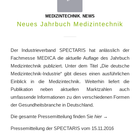
MEDIZINTECHNIK
,
NEWS
Neues Jahrbuch Medizintechnik
Der Industrieverband SPECTARIS hat anlässlich der
Fachmesse MEDICA die aktuelle Auflage des Jahrbuch
Medizintechnik publiziert. Unter dem Titel „Die deutsche
Medizintechnik-Industrie“ gibt dieses
einen ausführlichen
Einblick in die Medizintechnik. Weiterhin liefert die
Publikation neben aktuellen Marktzahlen auch
umfassende Informationen zu den verschiedenen Formen
der Gesundheitsbranche in Deutschland.
Die gesamte Pressemitteilung finden Sie
hier →
Pressemitteilung der SPECTARIS vom 15.11.2016