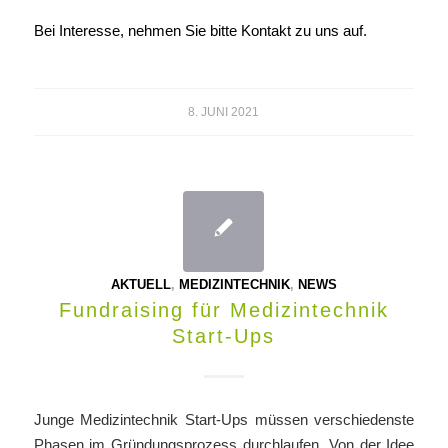
Bei Interesse, nehmen Sie bitte
Kontakt
zu uns auf.
8. JUNI 2021
AKTUELL
,
MEDIZINTECHNIK
,
NEWS
Fundraising für Medizintechnik
Start-Ups
Junge Medizintechnik Start-Ups müssen verschiedenste
Phasen im Gründungsprozess durchlaufen. Von der Idee