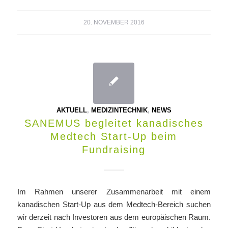
20. NOVEMBER 2016
AKTUELL
,
MEDIZINTECHNIK
,
NEWS
SANEMUS begleitet kanadisches
Medtech Start-Up beim
Fundraising
Im Rahmen unserer Zusammenarbeit mit einem
kanadischen Start-Up aus dem Medtech-Bereich suchen
wir derzeit nach Investoren aus dem europäischen Raum.