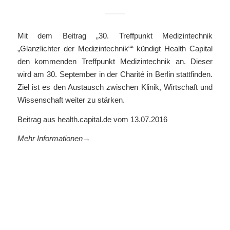
Mit dem Beitrag „30. Treffpunkt Medizintechnik
„Glanzlichter der Medizintechnik““ kündigt Health Capital
den kommenden Treffpunkt Medizintechnik an. Dieser
wird am 30. September in der Charité in Berlin stattfinden.
Ziel ist es den Austausch zwischen Klinik, Wirtschaft und
Wissenschaft weiter zu stärken.
Beitrag aus health.capital.de vom 13.07.2016
Mehr Informationen→