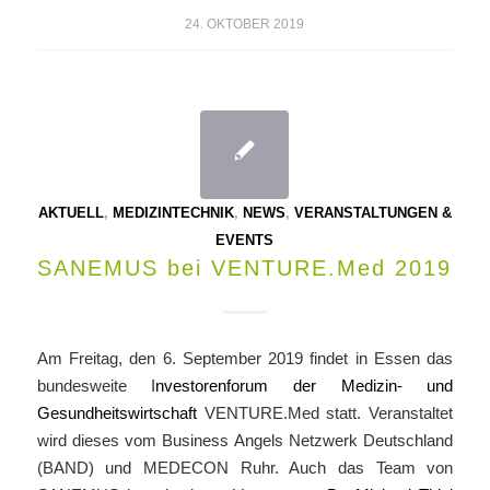
24. OKTOBER 2019
AKTUELL
,
MEDIZINTECHNIK
,
NEWS
,
VERANSTALTUNGEN &
EVENTS
SANEMUS bei VENTURE.Med 2019
Am Freitag, den 6. September 2019 findet in Essen das
bundesweite I
nvestorenforum der Medizin- und
Gesundheitswirtschaft
VENTURE.Med statt. Veranstaltet
wird dieses vom Business Angels Netzwerk Deutschland
(BAND) und MEDECON Ruhr. Auch das Team von