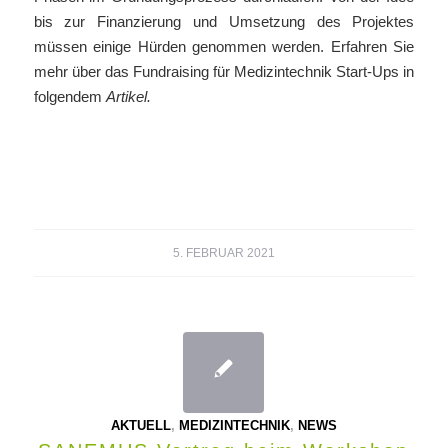
bis zur Finanzierung und Umsetzung des Projektes
müssen einige Hürden genommen werden. Erfahren Sie
mehr über das Fundraising für Medizintechnik Start-Ups in
folgendem
Artikel.
5. FEBRUAR 2021
AKTUELL
,
MEDIZINTECHNIK
,
NEWS