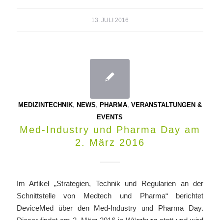
13. JULI 2016
MEDIZINTECHNIK
,
NEWS
,
PHARMA
,
VERANSTALTUNGEN &
EVENTS
Med-Industry und Pharma Day am
2. März 2016
Im Artikel „Strategien, Technik und Regularien an der
Schnittstelle von Medtech und Pharma“ berichtet
DeviceMed über den Med-Industry und Pharma Day.