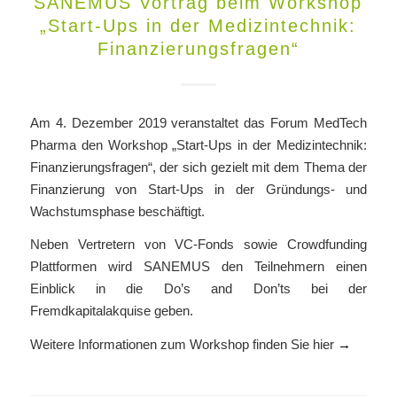
SANEMUS Vortrag beim Workshop
„Start-Ups in der Medizintechnik:
Finanzierungsfragen“
Am 4. Dezember 2019 veranstaltet das Forum MedTech
Pharma den Workshop „Start-Ups in der Medizintechnik:
Finanzierungsfragen“, der sich gezielt mit dem Thema der
Finanzierung von Start-Ups in der Gründungs- und
Wachstumsphase beschäftigt.
Neben Vertretern von VC-Fonds sowie Crowdfunding
Plattformen wird SANEMUS den Teilnehmern einen
Einblick in die Do’s and Don’ts bei der
Fremdkapitalakquise geben.
Weitere Informationen zum Workshop finden Sie hier
→