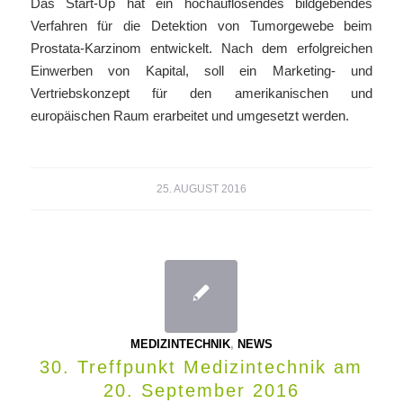
Das Start-Up hat ein hochauflösendes bildgebendes
Verfahren für die Detektion von Tumorgewebe beim
Prostata-Karzinom entwickelt. Nach dem erfolgreichen
Einwerben von Kapital, soll ein Marketing- und
Vertriebskonzept für den amerikanischen und
europäischen Raum erarbeitet und umgesetzt werden.
25. AUGUST 2016
MEDIZINTECHNIK
,
NEWS
30. Treffpunkt Medizintechnik am
20. September 2016