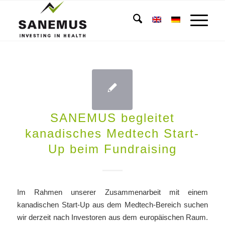
SANEMUS begleitet
kanadisches Medtech Start-
Up beim Fundraising
Im Rahmen unserer Zusammenarbeit mit einem
kanadischen Start-Up aus dem Medtech-Bereich suchen
wir derzeit nach Investoren aus dem europäischen Raum.