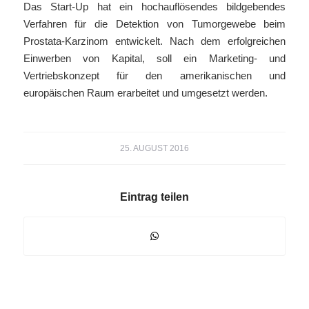
Das Start-Up hat ein hochauflösendes bildgebendes
Verfahren für die Detektion von Tumorgewebe beim
Prostata-Karzinom entwickelt. Nach dem erfolgreichen
Einwerben von Kapital, soll ein Marketing- und
Vertriebskonzept für den amerikanischen und
europäischen Raum erarbeitet und umgesetzt werden.
25. AUGUST 2016
Eintrag teilen