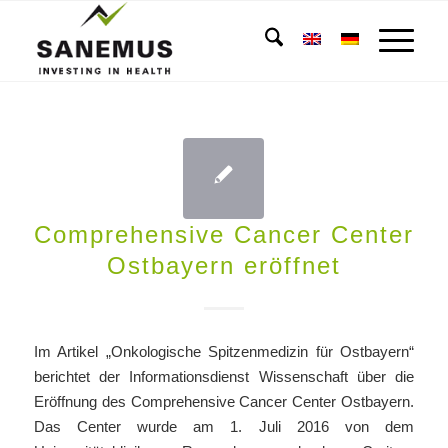
Comprehensive Cancer Center
Ostbayern eröffnet
Im Artikel „Onkologische Spitzenmedizin für Ostbayern“
berichtet der Informationsdienst Wissenschaft über die
Eröffnung des Comprehensive Cancer Center Ostbayern.
Das Center wurde am 1. Juli 2016 von dem