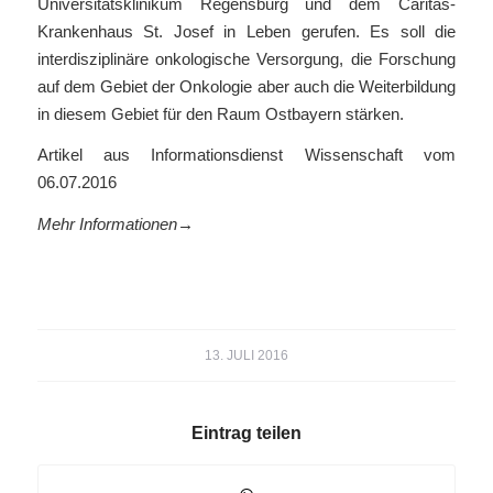
Universitätsklinikum Regensburg und dem Caritas-
Krankenhaus St. Josef in Leben gerufen. Es soll die
interdisziplinäre onkologische Versorgung, die Forschung
auf dem Gebiet der Onkologie aber auch die Weiterbildung
in diesem Gebiet für den Raum Ostbayern stärken.
Artikel aus Informationsdienst Wissenschaft vom
06.07.2016
Mehr Informationen→
13. JULI 2016
Eintrag teilen