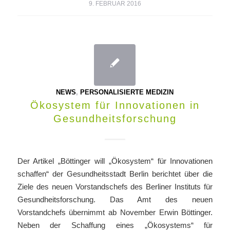
9. FEBRUAR 2016
NEWS
,
PERSONALISIERTE MEDIZIN
Ökosystem für Innovationen in
Gesundheitsforschung
Der Artikel „Böttinger will „Ökosystem“ für Innovationen
schaffen“ der Gesundheitsstadt Berlin berichtet über die
Ziele des neuen Vorstandschefs des Berliner Instituts für
Gesundheitsforschung. Das Amt des neuen
Vorstandchefs übernimmt ab November Erwin Böttinger.
Neben der Schaffung eines „Ökosystems“ für