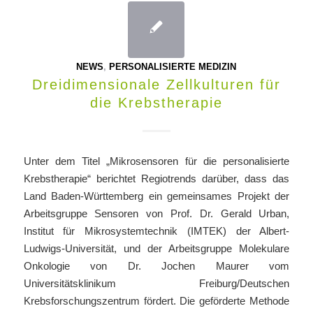
NEWS
,
PERSONALISIERTE MEDIZIN
Dreidimensionale Zellkulturen für
die Krebstherapie
Unter dem Titel „Mikrosensoren für die personalisierte
Krebstherapie“ berichtet Regiotrends darüber, dass das
Land Baden-Württemberg ein gemeinsames Projekt der
Arbeitsgruppe Sensoren von Prof. Dr. Gerald Urban,
Institut für Mikrosystemtechnik (IMTEK) der Albert-
Ludwigs-Universität, und der Arbeitsgruppe Molekulare
Onkologie von Dr. Jochen Maurer vom
Universitätsklinikum Freiburg/Deutschen
Krebsforschungszentrum fördert. Die geförderte Methode