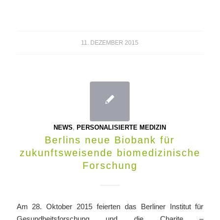
11. DEZEMBER 2015
NEWS
,
PERSONALISIERTE MEDIZIN
Berlins neue Biobank für
zukunftsweisende biomedizinische
Forschung
Am 28. Oktober 2015 feierten das Berliner Institut für
Gesundheitsforschung und die Charite –