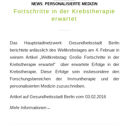
NEWS
,
PERSONALISIERTE MEDIZIN
Fortschritte in der Krebstherapie
erwartet
Das Hauptstadtnetzwerk Gesundheitsstadt Berlin
berichtete anlässlich des Weltkrebstages am 4. Februar in
seinem Artikel „Weltkrebstag: Große Fortschritte in der
Krebstherapie erwartet“ über erwartete Erfolge in der
Krebstherapie. Diese Erfolge sein insbesondere den
Forschungsbereichen der Immuntherapie und der
personalisierten Medizin zuzuschreiben.
Artikel auf Gesundheitsstadt Berlin vom 03.02.2016
Mehr Informationen→