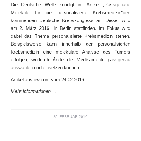
Die Deutsche Welle kündigt im Artikel „Passgenaue
Moleküle für die personalisierte Krebsmedizin“den
kommenden Deutsche Krebskongress an. Dieser wird
am 2. März 2016 in Berlin stattfinden. Im Fokus wird
dabei das Thema personalisierte Krebsmedizin stehen.
Beispielsweise kann innerhalb der personalisierten
Krebsmedizin eine molekulare Analyse des Tumors
erfolgen, wodurch Ärzte die Medikamente passgenau
auswählen und einsetzen können.
Artikel aus dw.com vom 24.02.2016
Mehr Informationen →
25. FEBRUAR 2016