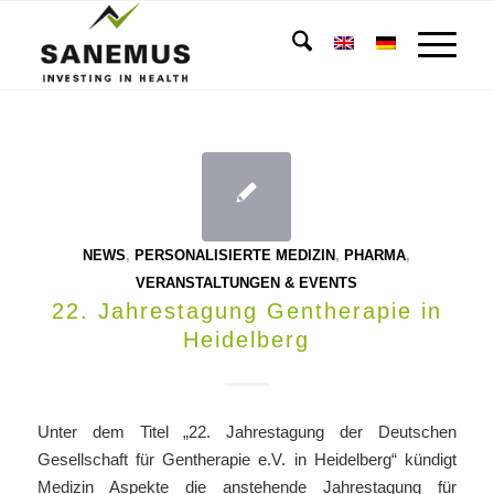
NEWS
,
PERSONALISIERTE MEDIZIN
,
PHARMA
,
VERANSTALTUNGEN & EVENTS
22. Jahrestagung Gentherapie in
Heidelberg
Unter dem Titel „22. Jahrestagung der Deutschen
Gesellschaft für Gentherapie e.V. in Heidelberg“ kündigt
Medizin Aspekte die anstehende Jahrestagung für