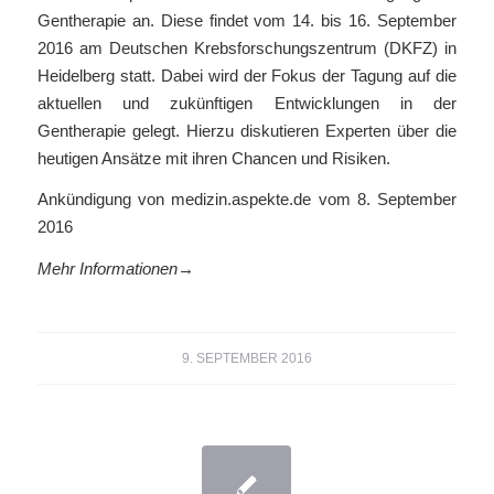
Gentherapie an. Diese findet vom 14. bis 16. September
2016 am Deutschen Krebsforschungszentrum (DKFZ) in
Heidelberg statt. Dabei wird der Fokus der Tagung auf die
aktuellen und zukünftigen Entwicklungen in der
Gentherapie gelegt. Hierzu diskutieren Experten über die
heutigen Ansätze mit ihren Chancen und Risiken.
Ankündigung von medizin.aspekte.de vom 8. September
2016
Mehr Informationen→
9. SEPTEMBER 2016