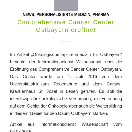
NEWS
,
PERSONALISIERTE MEDIZIN
,
PHARMA
Comprehensive Cancer Center
Ostbayern eröffnet
Im Artikel „Onkologische Spitzenmedizin für Ostbayern“
berichtet der Informationsdienst Wissenschaft über die
Eröffnung des Comprehensive Cancer Center Ostbayern.
Das Center wurde am 1. Juli 2016 von dem
Universitätsklinikum Regensburg und dem Caritas-
Krankenhaus St. Josef in Leben gerufen. Es soll die
interdisziplinäre onkologische Versorgung, die Forschung
auf dem Gebiet der Onkologie aber auch die Weiterbildung
in diesem Gebiet für den Raum Ostbayern stärken.
Artikel aus Informationsdienst Wissenschaft vom
06.07.2016