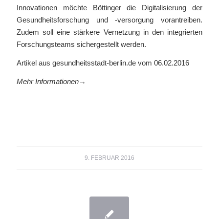
Innovationen möchte Böttinger die Digitalisierung der
Gesundheitsforschung und -versorgung vorantreiben.
Zudem soll eine stärkere Vernetzung in den integrierten
Forschungsteams sichergestellt werden.
Artikel aus gesundheitsstadt-berlin.de vom 06.02.2016
Mehr Informationen→
9. FEBRUAR 2016