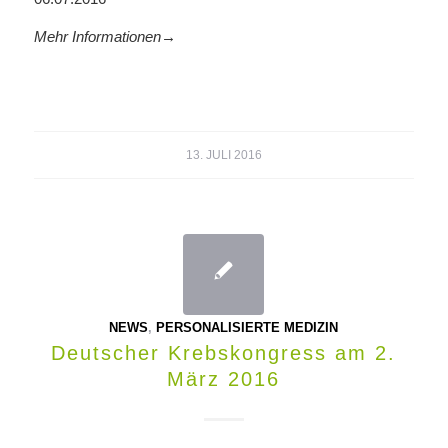
Mehr Informationen→
13. JULI 2016
NEWS
,
PERSONALISIERTE MEDIZIN
Deutscher Krebskongress am 2.
März 2016