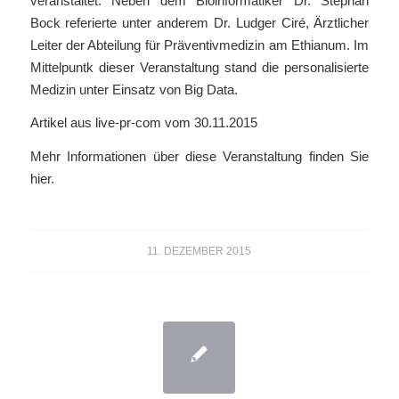
veranstaltet. Neben dem Bioinformatiker Dr. Stephan
Bock referierte unter anderem Dr. Ludger Ciré, Ärztlicher
Leiter der Abteilung für Präventivmedizin am Ethianum. Im
Mittelpuntk dieser Veranstaltung stand die personalisierte
Medizin unter Einsatz von Big Data.
Artikel aus live-pr-com vom 30.11.2015
Mehr Informationen über diese Veranstaltung finden Sie
hier
.
11. DEZEMBER 2015