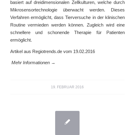
basiert auf dreidimensionalen Zellkulturen, welche durch
Mikrosensortechnologie überwacht werden. Dieses
Verfahren ermöglicht, dass Tierversuche in der klinischen
Routine vermieden werden können. Zugleich wird eine
schnellere und schonende Therapie für Patienten
ermöglicht.
Artikel aus Regiotrends.de vom 19.02.2016
Mehr Informationen →
19. FEBRUAR 2016