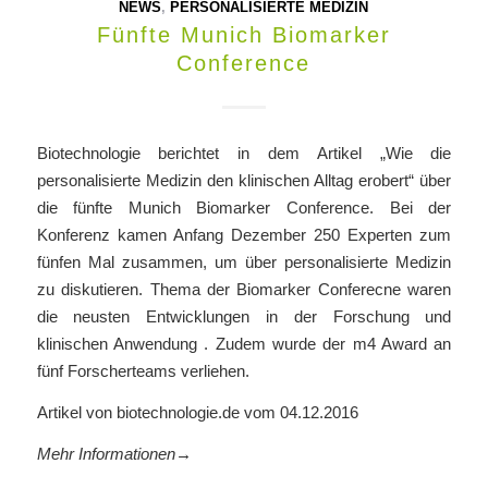
NEWS
,
PERSONALISIERTE MEDIZIN
Fünfte Munich Biomarker
Conference
Biotechnologie berichtet in dem Artikel „Wie die
personalisierte Medizin den klinischen Alltag erobert“ über
die fünfte Munich Biomarker Conference. Bei der
Konferenz kamen Anfang Dezember
250 Experten zum
fünfen Mal zusammen, um über personalisierte Medizin
zu diskutieren. Thema der Biomarker Conferecne waren
die
neusten Entwicklungen in der Forschung und
klinischen Anwendung . Zudem wurde der m4 Award an
fünf Forscherteams verliehen.
Artikel von biotechnologie.de vom 04.12.2016
Mehr Informationen→