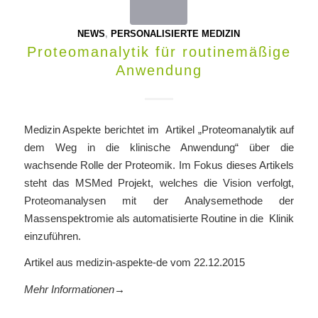
NEWS
,
PERSONALISIERTE MEDIZIN
Proteomanalytik für routinemäßige
Anwendung
Medizin Aspekte berichtet im Artikel „Proteomanalytik auf
dem Weg in die klinische Anwendung“ über die
wachsende Rolle der Proteomik. Im Fokus dieses Artikels
steht das MSMed Projekt, welches die Vision verfolgt,
Proteomanalysen mit der Analysemethode der
Massenspektromie als automatisierte Routine in die Klinik
einzuführen.
Artikel aus medizin-aspekte-de vom 22.12.2015
Mehr Informationen→