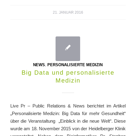
21. JANUAR 2016
NEWS
,
PERSONALISIERTE MEDIZIN
Big Data und personalisierte
Medizin
Live Pr – Public Relations & News berichtet im Artikel
„Personalisierte Medizin: Big Data für mehr Gesundheit“
über die Veranstaltung „Einblick in die neue Welt“. Diese
wurde am 18. November 2015 von der Heidelberger Klinik