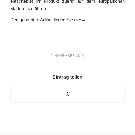
entscheidet ihr Produkt zuerst auf dem europäischen
Markt einzuführen.
Den gesamten Artikel finden Sie
hier→
9. NOVEMBER 2016
Eintrag teilen