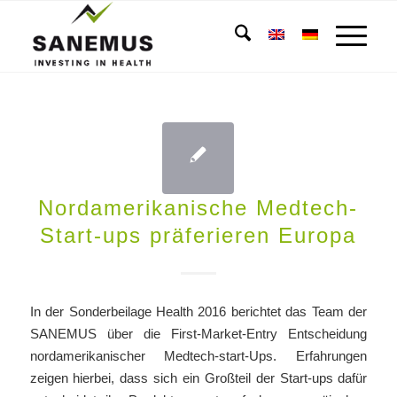
Nordamerikanische Medtech-
Start-ups präferieren Europa
In der Sonderbeilage Health 2016 berichtet das Team der
SANEMUS über die First-Market-Entry Entscheidung
nordamerikanischer Medtech-start-Ups. Erfahrungen
zeigen hierbei, dass sich ein Großteil der Start-ups dafür