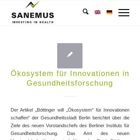
Ökosystem für Innovationen in
Gesundheitsforschung
Der Artikel „Böttinger will „Ökosystem“ für Innovationen
schaffen“ der Gesundheitsstadt Berlin berichtet über die
Ziele des neuen Vorstandschefs des Berliner Instituts für
Gesundheitsforschung. Das Amt des neuen