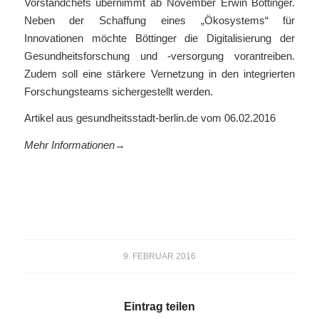
Vorstandchefs übernimmt ab November Erwin Böttinger.
Neben der Schaffung eines „Ökosystems“ für
Innovationen möchte Böttinger die Digitalisierung der
Gesundheitsforschung und -versorgung vorantreiben.
Zudem soll eine stärkere Vernetzung in den integrierten
Forschungsteams sichergestellt werden.
Artikel aus gesundheitsstadt-berlin.de vom 06.02.2016
Mehr Informationen→
9. FEBRUAR 2016
Eintrag teilen